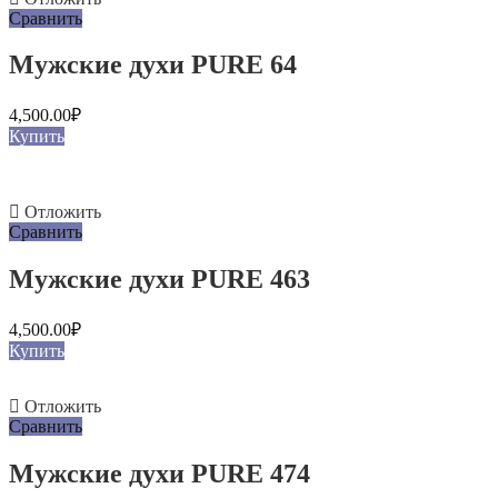
Сравнить
Мужские духи PURE 64
4,500.00
₽
Купить
Отложить
Сравнить
Мужские духи PURE 463
4,500.00
₽
Купить
Отложить
Сравнить
Мужские духи PURE 474