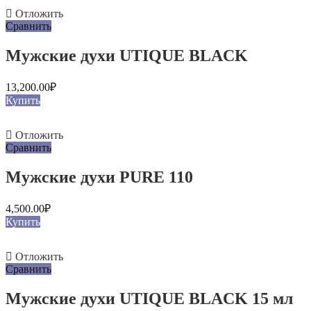
Отложить
Сравнить
Мужские духи UTIQUE BLACK
13,200.00
₽
Купить
Отложить
Сравнить
Мужские духи PURE 110
4,500.00
₽
Купить
Отложить
Сравнить
Мужские духи UTIQUE BLACK 15 мл