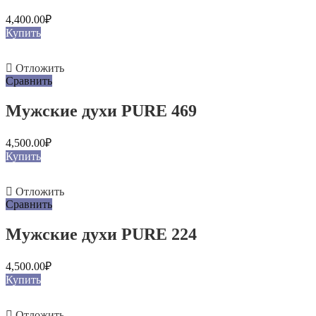
4,400.00
₽
Купить
Отложить
Сравнить
Мужские духи PURE 469
4,500.00
₽
Купить
Отложить
Сравнить
Мужские духи PURE 224
4,500.00
₽
Купить
Отложить