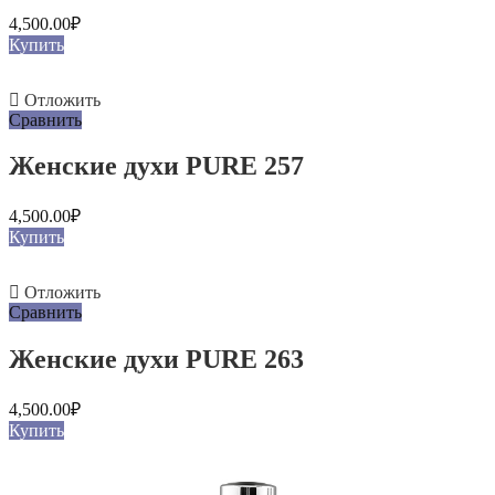
4,500.00
₽
Купить
Отложить
Сравнить
Женские духи PURE 257
4,500.00
₽
Купить
Отложить
Сравнить
Женские духи PURE 263
4,500.00
₽
Купить