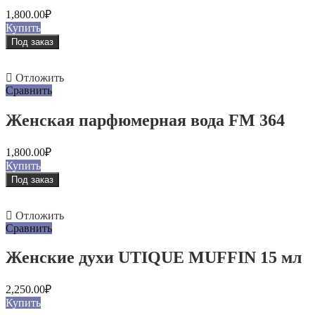
1,800.00
₽
Купить
Под заказ
Отложить
Сравнить
Женская парфюмерная вода FM 364
1,800.00
₽
Купить
Под заказ
Отложить
Сравнить
Женские духи UTIQUE MUFFIN 15 мл
2,250.00
₽
Купить