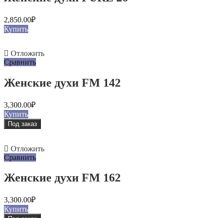
2,850.00
₽
Купить
Отложить
Сравнить
Женские духи FM 142
3,300.00
₽
Купить
Под заказ
Отложить
Сравнить
Женские духи FM 162
3,300.00
₽
Купить