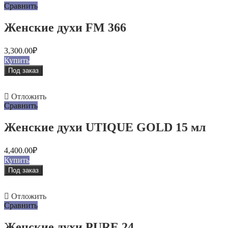
Сравнить
Женские духи FM 366
3,300.00
₽
Купить
Под заказ
Отложить
Сравнить
Женские духи UTIQUE GOLD 15 мл
4,400.00
₽
Купить
Под заказ
Отложить
Сравнить
Женские духи PURE 24