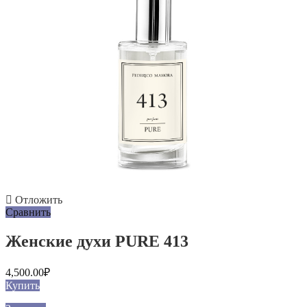
Отложить
Сравнить
Женские духи PURE 413
4,500.00
₽
Купить