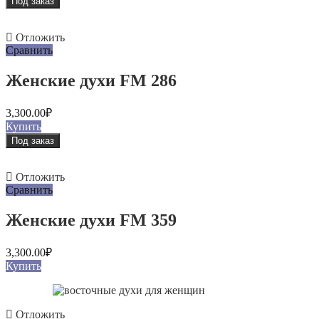
Под заказ
Отложить
Сравнить
Женские духи FM 286
3,300.00
₽
Купить
Под заказ
Отложить
Сравнить
Женские духи FM 359
3,300.00
₽
Купить
Отложить