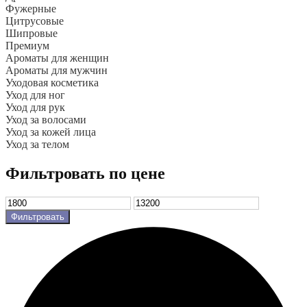
Фужерные
Цитрусовые
Шипровые
Премиум
Ароматы для женщин
Ароматы для мужчин
Уходовая косметика
Уход для ног
Уход для рук
Уход за волосами
Уход за кожей лица
Уход за телом
Фильтровать по цене
Фильтровать