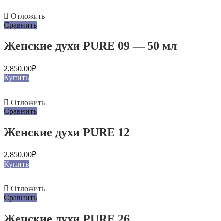
Отложить
Сравнить
Женские духи PURE 09 — 50 мл
2,850.00
₽
Купить
Отложить
Сравнить
Женские духи PURE 12
2,850.00
₽
Купить
Отложить
Сравнить
Женские духи PURE 26