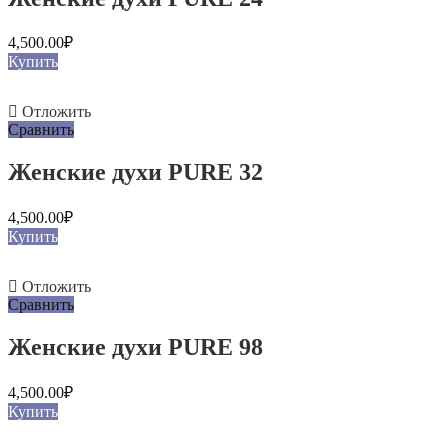
4,500.00
₽
Купить
Отложить
Сравнить
Женские духи PURE 32
4,500.00
₽
Купить
Отложить
Сравнить
Женские духи PURE 98
4,500.00
₽
Купить