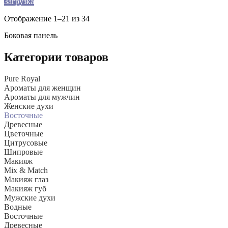
Загрузка
Отображение 1–21 из 34
Боковая панель
Категории товаров
Pure Royal
Ароматы для женщин
Ароматы для мужчин
Женские духи
Восточные
Древесные
Цветочные
Цитрусовые
Шипровые
Макияж
Mix & Match
Макияж глаз
Макияж губ
Мужские духи
Водные
Восточные
Древесные