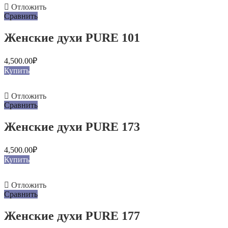
Отложить
Сравнить
Женские духи PURE 101
4,500.00
₽
Купить
Отложить
Сравнить
Женские духи PURE 173
4,500.00
₽
Купить
Отложить
Сравнить
Женские духи PURE 177