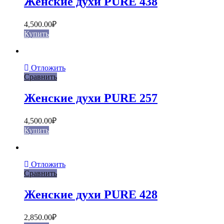
Женские духи PURE 438
4,500.00
₽
Купить
Отложить
Сравнить
Женские духи PURE 257
4,500.00
₽
Купить
Отложить
Сравнить
Женские духи PURE 428
2,850.00
₽