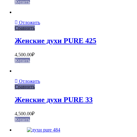
Купить
Отложить
Сравнить
Женские духи PURE 425
4,500.00
₽
Купить
Отложить
Сравнить
Женские духи PURE 33
4,500.00
₽
Купить