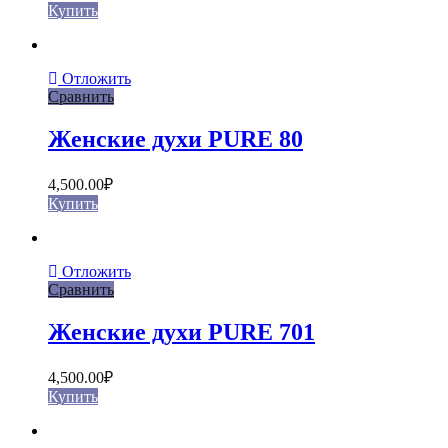
Купить
Отложить
Сравнить
Женские духи PURE 80
4,500.00
₽
Купить
Отложить
Сравнить
Женские духи PURE 701
4,500.00
₽
Купить