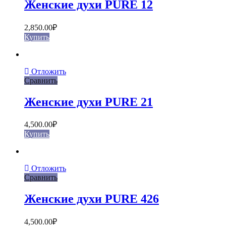
Женские духи PURE 12
2,850.00
₽
Купить
Отложить
Сравнить
Женские духи PURE 21
4,500.00
₽
Купить
Отложить
Сравнить
Женские духи PURE 426
4,500.00
₽