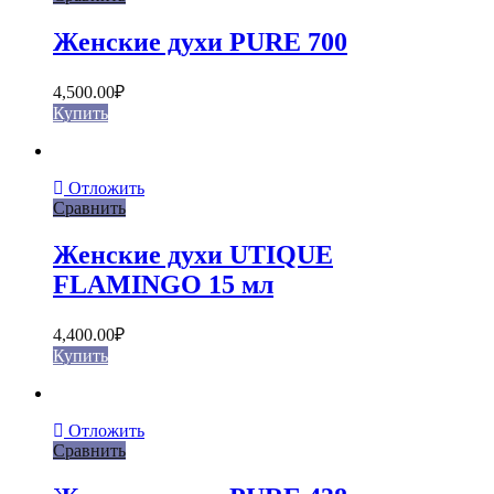
Женские духи PURE 700
4,500.00
₽
Купить
Отложить
Сравнить
Женские духи UTIQUE
FLAMINGO 15 мл
4,400.00
₽
Купить
Отложить
Сравнить