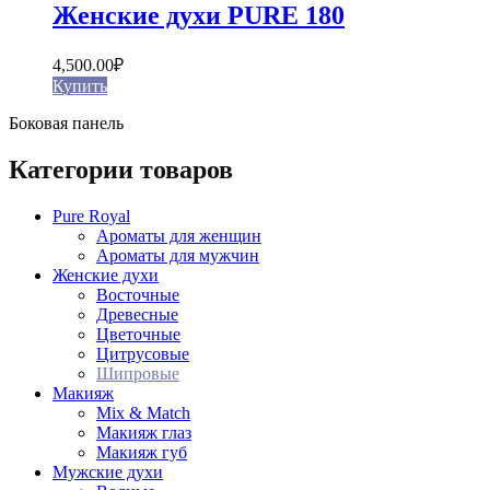
Женские духи PURE 180
4,500.00
₽
Купить
Боковая панель
Категории товаров
Pure Royal
Ароматы для женщин
Ароматы для мужчин
Женские духи
Восточные
Древесные
Цветочные
Цитрусовые
Шипровые
Макияж
Mix & Match
Макияж глаз
Макияж губ
Мужские духи