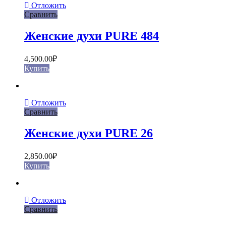
Отложить
Сравнить
Женские духи PURE 484
4,500.00
₽
Купить
Отложить
Сравнить
Женские духи PURE 26
2,850.00
₽
Купить
Отложить
Сравнить