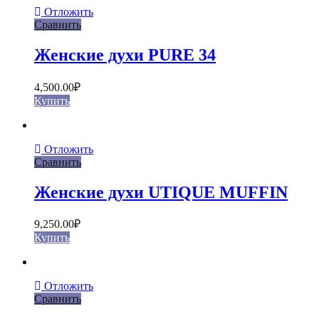
Отложить
Сравнить
Женские духи PURE 34
4,500.00
₽
Купить
Отложить
Сравнить
Женские духи UTIQUE MUFFIN
9,250.00
₽
Купить
Отложить
Сравнить