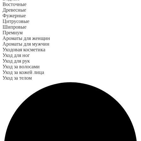
Восточные
Древесные
Фужерные
Цитрусовые
Шипровые
Премиум
Ароматы для женщин
Ароматы для мужчин
Уходовая косметика
Уход для ног
Уход для рук
Уход за волосами
Уход за кожей лица
Уход за телом